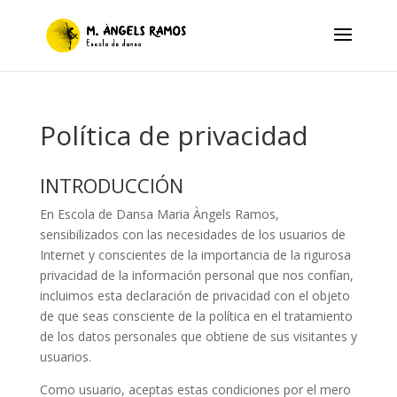
Política de privacidad
INTRODUCCIÓN
En Escola de Dansa Maria Àngels Ramos,
sensibilizados con las necesidades de los usuarios de
Internet y conscientes de la importancia de la rigurosa
privacidad de la información personal que nos confían,
incluimos esta declaración de privacidad con el objeto
de que seas consciente de la política en el tratamiento
de los datos personales que obtiene de sus visitantes y
usuarios.
Como usuario, aceptas estas condiciones por el mero