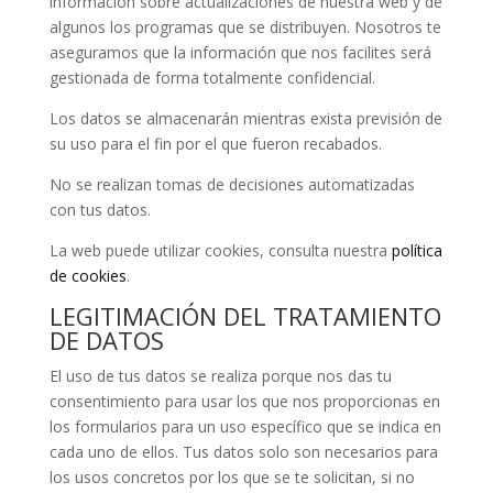
información sobre actualizaciones de nuestra web y de
algunos los programas que se distribuyen. Nosotros te
aseguramos que la información que nos facilites será
gestionada de forma totalmente confidencial.
Los datos se almacenarán mientras exista previsión de
su uso para el fin por el que fueron recabados.
No se realizan tomas de decisiones automatizadas
con tus datos.
La web puede utilizar cookies, consulta nuestra
política
de cookies
.
LEGITIMACIÓN DEL TRATAMIENTO
DE DATOS
El uso de tus datos se realiza porque nos das tu
consentimiento para usar los que nos proporcionas en
los formularios para un uso específico que se indica en
cada uno de ellos. Tus datos solo son necesarios para
los usos concretos por los que se te solicitan, si no