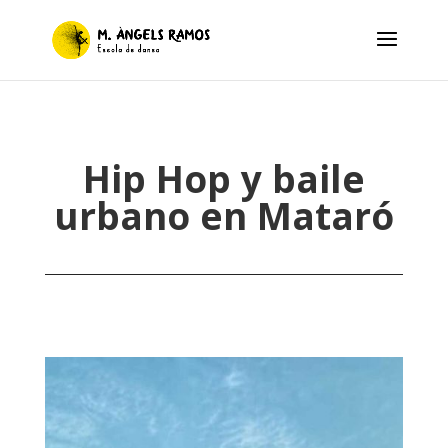
Hip Hop y baile
urbano en Mataró