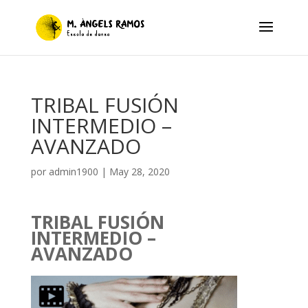
TRIBAL FUSIÓN
INTERMEDIO –
AVANZADO
por
admin1900
|
May 28, 2020
TRIBAL FUSIÓN
INTERMEDIO –
AVANZADO