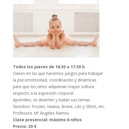
Todos los jueves de 16:30 a 17:30 h.
Clases en las que hacemos juegos para trabajar
la psicomotricidad, coordinación y dinámicas
para que los niños adquieran mayor soltura
respecto a la expresión corporal.
Aprenden, se divierten y bailan sus temas
favoritos: Frozen, Vaiana, Brave, Lilo y Stitch, etc.
Profesora: Mª Ángeles Ramos
Clase presencial: máximo 6 niños
Precio: 30 €