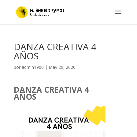
DANZA CREATIVA 4
AÑOS
por
admin1900
|
May 29, 2020
DANZA CREATIVA 4
AÑOS