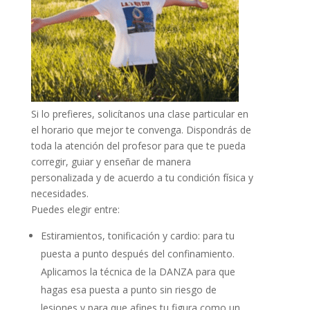
Si lo prefieres, solicítanos una clase particular en
el horario que mejor te convenga. Dispondrás de
toda la atención del profesor para que te pueda
corregir, guiar y enseñar de manera
personalizada y de acuerdo a tu condición física y
necesidades.
Puedes elegir entre:
Estiramientos, tonificación y cardio: para tu
puesta a punto después del confinamiento.
Aplicamos la técnica de la DANZA para que
hagas esa puesta a punto sin riesgo de
lesiones y para que afines tu figura como un