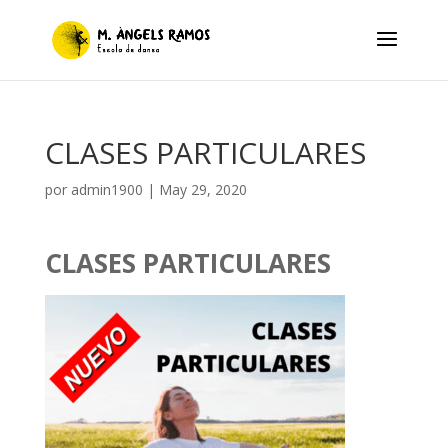
CLASES PARTICULARES
por
admin1900
|
May 29, 2020
CLASES PARTICULARES